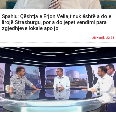
Spahiu: Çështja e Erjon Veliajt nuk është a do e
lirojë Strasburgu, por a do jepet vendimi para
zgjedhjeve lokale apo jo
28 Korrik, 22:48