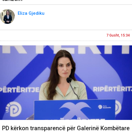
Eliza Gjediku
7 Gusht, 15:34
PD kërkon transparencë për Galerinë Kombëtare