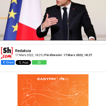
Redaksia
17 Mars 2022, 18:25 |
Përditesimi: 17 Mars 2022, 18:27
Share