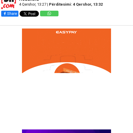
4 Qershor, 13:27 |
Përditesimi: 4 Qershor, 13:32
Share