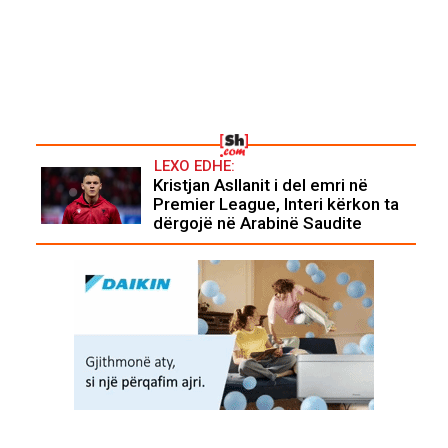
LEXO EDHE:
Kristjan Asllanit i del emri në
Premier League, Interi kërkon ta
dërgojë në Arabinë Saudite