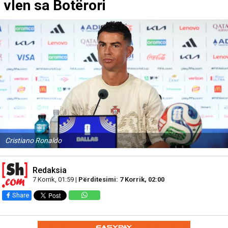
vlen sa Botërori
Cristiano Ronaldo
Redaksia
7 Korrik, 01:59 |
Përditesimi: 7 Korrik, 02:00
Share