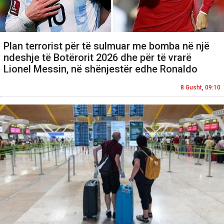
Plan terrorist për të sulmuar me bomba në një
ndeshje të Botërorit 2026 dhe për të vrarë
Lionel Messin, në shënjestër edhe Ronaldo
8 Gusht, 09:10