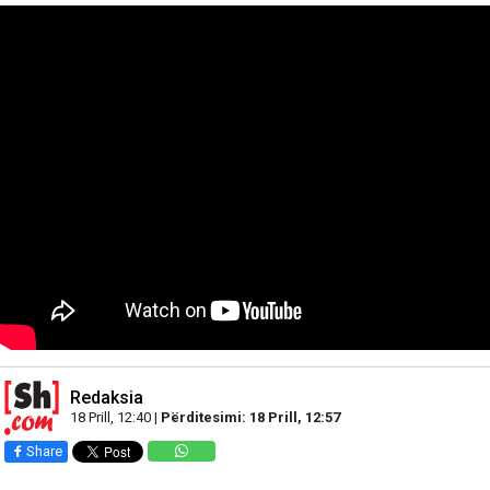
Redaksia
18 Prill, 12:40 |
Përditesimi: 18 Prill, 12:57
Share