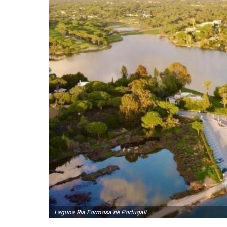
Laguna Ria Formosa në Portugali