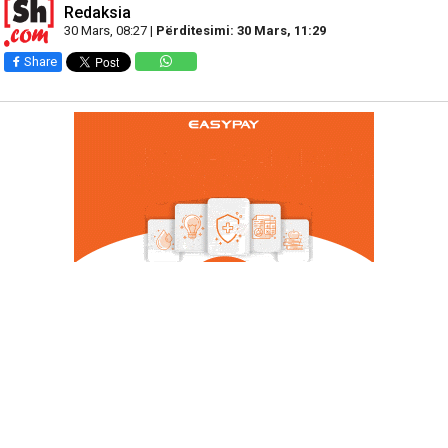
Redaksia
30 Mars, 08:27 |
Përditesimi: 30 Mars, 11:29
Share