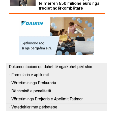
të merren 650 milionë euro nga
tregjet ndërkombëtare
Dokumentacioni që duhet të ngarkohet përfshin:
- Formularin e aplikimit
- Vërtetimin nga Prokuroria
- Dëshminë e penalitetit
- Vërtetim nga Drejtoria e Apelimit Tatimor
- Vetëdeklarimet përkatëse