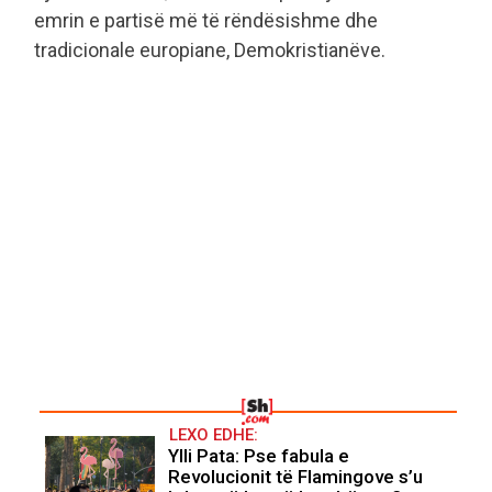
emrin e partisë më të rëndësishme dhe
tradicionale europiane, Demokristianëve.
LEXO EDHE:
Ylli Pata: Pse fabula e
Revolucionit të Flamingove s’u