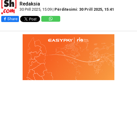
Redaksia
30 Prill 2025, 15:09 |
Përditesimi: 30 Prill 2025, 15:41
Share