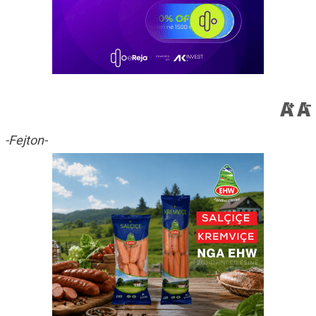
-Fejton-