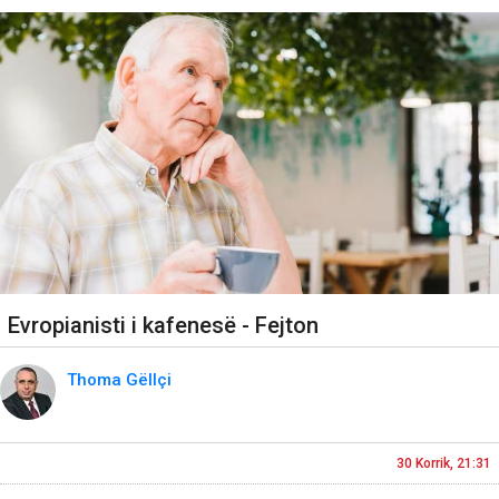
Evropianisti i kafenesë - Fejton
Thoma Gëllçi
30 Korrik, 21:31