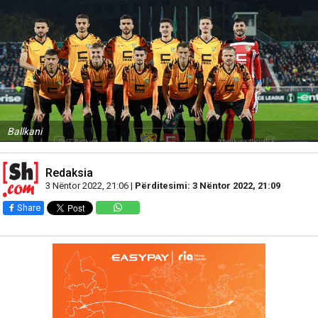
Ballkani
Redaksia
3 Nëntor 2022, 21:06 |
Përditesimi: 3 Nëntor 2022, 21:09
Share