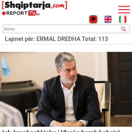
Lajmet për:
ERMAL DREDHA
Total: 113