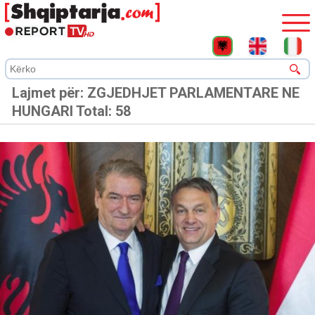
Lajmet për:
ZGJEDHJET PARLAMENTARE NE
HUNGARI
Total: 58