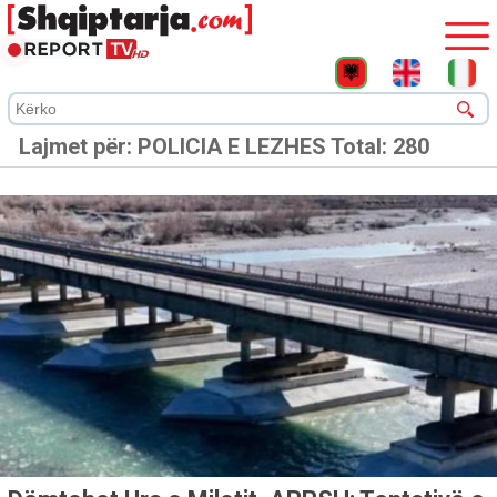
Lajmet për:
POLICIA E LEZHES
Total: 280