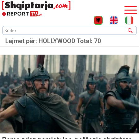
Lajmet për:
HOLLYWOOD
Total: 70