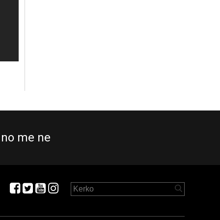
no me ne