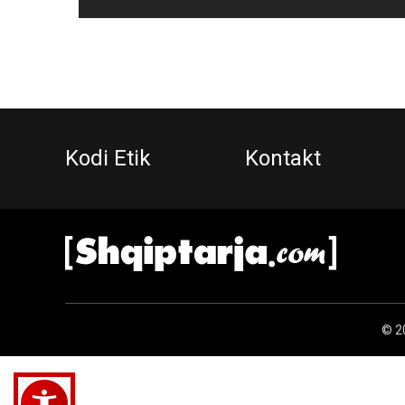
Kodi Etik
Kontakt
© 20