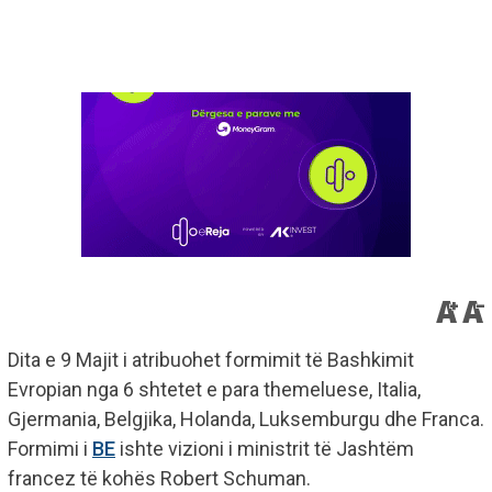
Dita e 9 Majit i atribuohet formimit të Bashkimit
Evropian nga 6 shtetet e para themeluese, Italia,
Gjermania, Belgjika, Holanda, Luksemburgu dhe Franca.
Formimi i
BE
ishte vizioni i ministrit të Jashtëm
francez të kohës Robert Schuman.