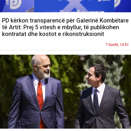
PD kërkon transparencë për Galerinë Kombëtare
të Artit: Prej 5 vitesh e mbyllur, të publikohen
kontratat dhe kostot e rikonstruksionit
7 Gusht, 14:51