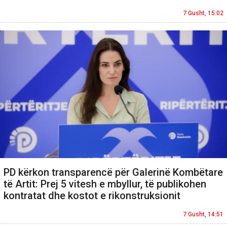
7 Gusht, 15:02
PD kërkon transparencë për Galerinë Kombëtare
të Artit: Prej 5 vitesh e mbyllur, të publikohen
kontratat dhe kostot e rikonstruksionit
7 Gusht, 14:51