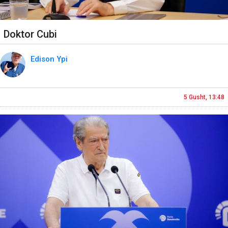
Doktor Cubi
Edison Ypi
5 Gusht, 13:48