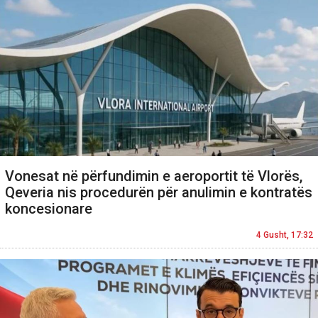
Vonesat në përfundimin e aeroportit të Vlorës,
Qeveria nis procedurën për anulimin e kontratës
koncesionare
4 Gusht, 17:32