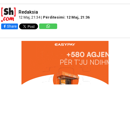
Redaksia
12 Maj, 21:34 |
Përditesimi: 12 Maj, 21:36
Share