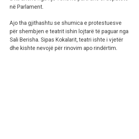
në Parlament.
Ajo tha gjithashtu se shumica e protestuesve
për shembjen e teatrit ishin lojtarë të paguar nga
Sali Berisha. Sipas Kokalarit, teatri ishte i vjetër
dhe kishte nevojë për rinovim apo rindërtim.