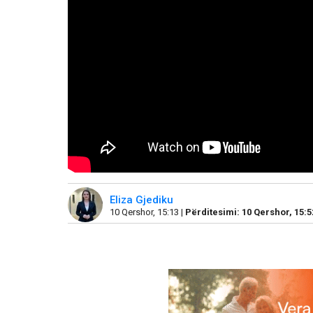
Eliza Gjediku
10 Qershor, 15:13 |
Përditesimi: 10 Qershor, 15:5