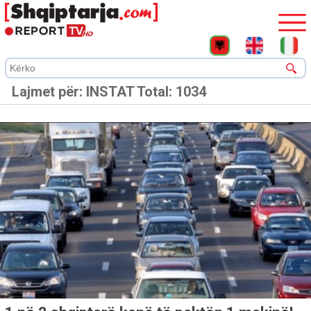
Lajmet për:
INSTAT
Total: 1034