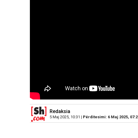
Redaksia
5 Maj 2025, 10:31 |
Përditesimi: 6 Maj 2025, 07:2