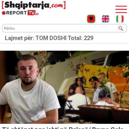
Lajmet për:
TOM DOSHI
Total: 229