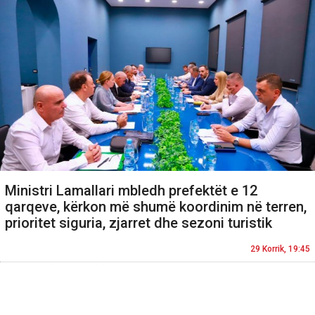
Ministri Lamallari mbledh prefektët e 12
qarqeve, kërkon më shumë koordinim në terren,
prioritet siguria, zjarret dhe sezoni turistik
29 Korrik, 19:45