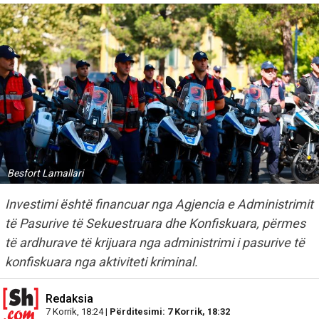
Besfort Lamallari
Investimi është financuar nga Agjencia e Administrimit
të Pasurive të Sekuestruara dhe Konfiskuara, përmes
të ardhurave të krijuara nga administrimi i pasurive të
konfiskuara nga aktiviteti kriminal.
Redaksia
7 Korrik, 18:24 |
Përditesimi: 7 Korrik, 18:32