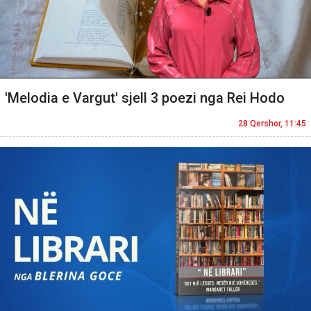
'Melodia e Vargut' sjell 3 poezi nga Rei Hodo
28 Qershor, 11:45