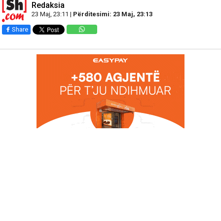
Redaksia
23 Maj, 23:11 |
Përditesimi: 23 Maj, 23:13
Share