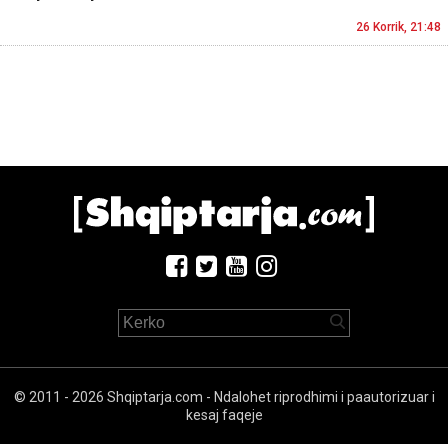
26 Korrik, 21:48
© 2011 - 2026 Shqiptarja.com - Ndalohet riprodhimi i paautorizuar i
kesaj faqeje