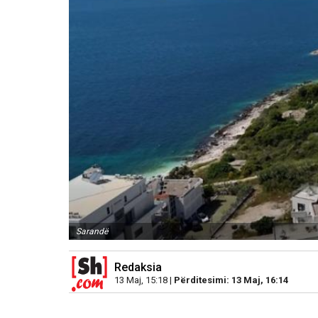
Sarandë
Redaksia
13 Maj, 15:18 |
Përditesimi: 13 Maj, 16:14