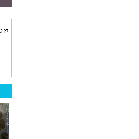
13:27