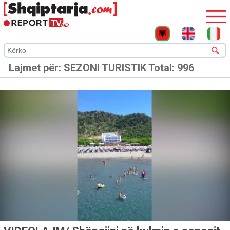
Lajmet për:
SEZONI TURISTIK
Total: 996