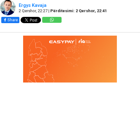
Ergys Kavaja
2 Qershor, 22:27 |
Përditesimi: 2 Qershor, 22:41
Share