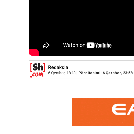
Redaksia
6 Qershor, 18:13 |
Përditesimi: 6 Qershor, 23:58