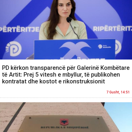
PD kërkon transparencë për Galerinë Kombëtare
të Artit: Prej 5 vitesh e mbyllur, të publikohen
kontratat dhe kostot e rikonstruksionit
7 Gusht, 14:51