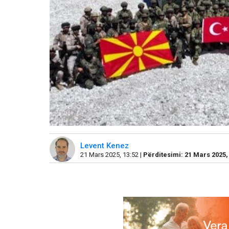
Levent Kenez
21 Mars 2025, 13:52 |
Përditesimi: 21 Mars 2025,