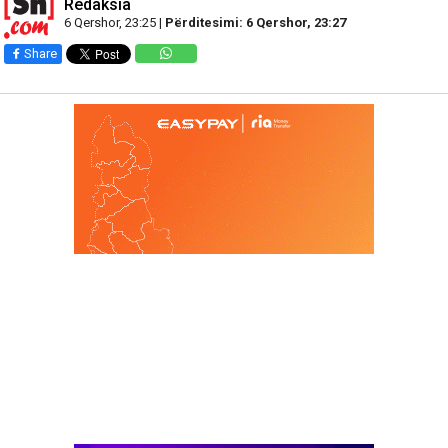
Redaksia
6 Qershor, 23:25 |
Përditesimi: 6 Qershor, 23:27
Share