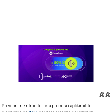
Po vijon me ritme të larta procesi i aplikimit të