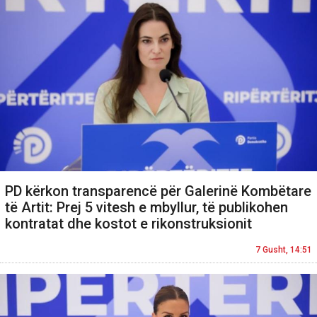
PD kërkon transparencë për Galerinë Kombëtare
të Artit: Prej 5 vitesh e mbyllur, të publikohen
kontratat dhe kostot e rikonstruksionit
7 Gusht, 14:51