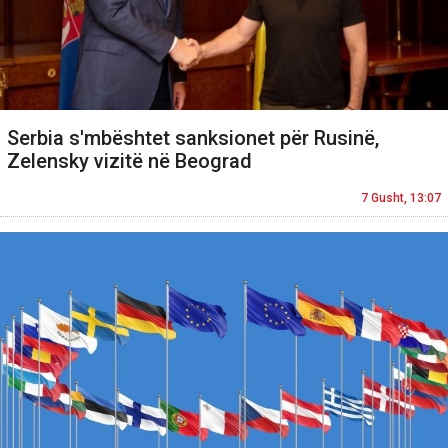
Serbia s'mbështet sanksionet për Rusinë,
Zelensky vizitë në Beograd
7 Gusht, 13:07