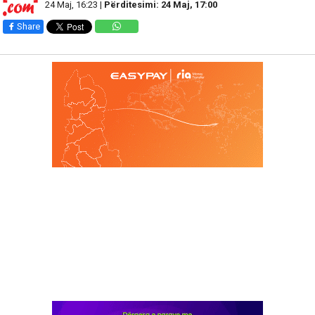
24 Maj, 16:23 |
Përditesimi: 24 Maj, 17:00
Share