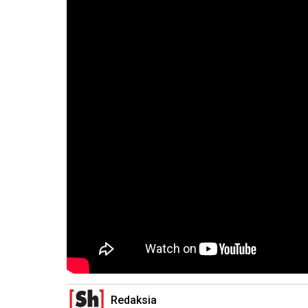
Redaksia