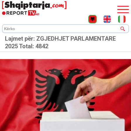
Lajmet për:
ZGJEDHJET PARLAMENTARE
2025
Total: 4842