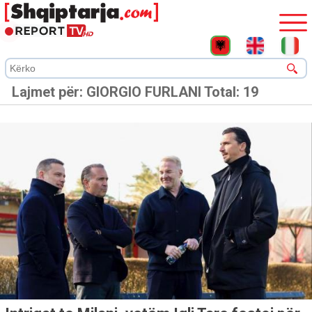
Lajmet për:
GIORGIO FURLANI
Total: 19