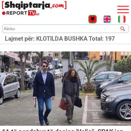
Lajmet për:
KLOTILDA BUSHKA
Total: 197