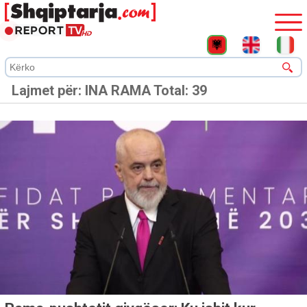
Lajmet për:
INA RAMA
Total: 39