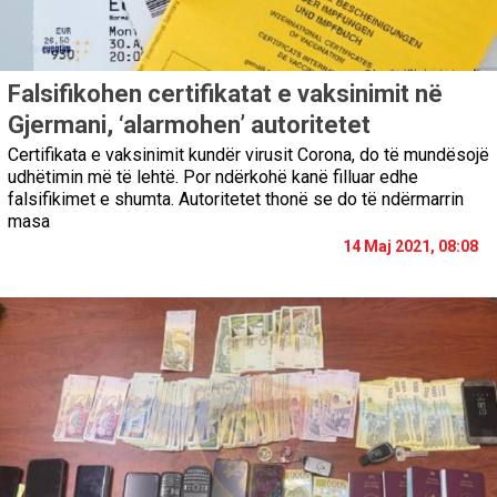
Falsifikohen certifikatat e vaksinimit në
Gjermani, ‘alarmohen’ autoritetet
Certifikata e vaksinimit kundër virusit Corona, do të mundësojë
udhëtimin më të lehtë. Por ndërkohë kanë filluar edhe
falsifikimet e shumta. Autoritetet thonë se do të ndërmarrin
masa
14 Maj 2021, 08:08