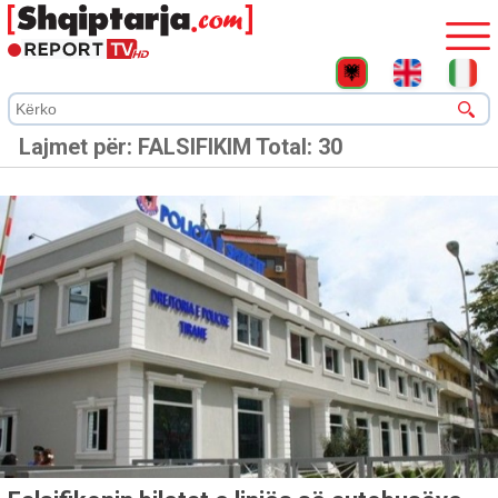
Lajmet për:
FALSIFIKIM
Total: 30