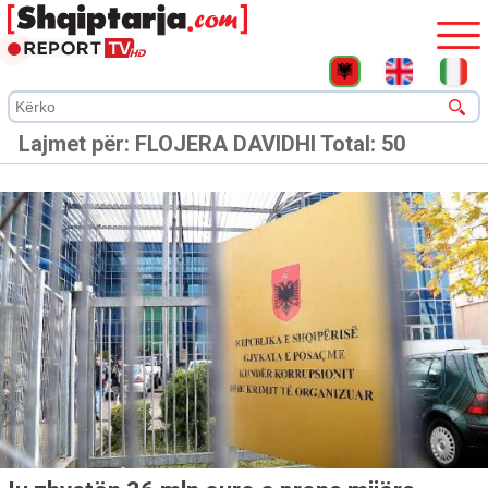
Lajmet për:
FLOJERA DAVIDHI
Total: 50