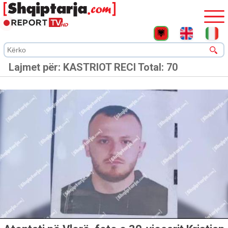
Lajmet për:
KASTRIOT RECI
Total: 70