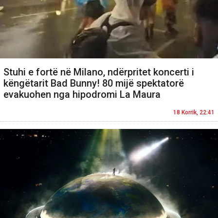
Stuhi e fortë në Milano, ndërpritet koncerti i
këngëtarit Bad Bunny! 80 mijë spektatorë
evakuohen nga hipodromi La Maura
18 Korrik, 22:41