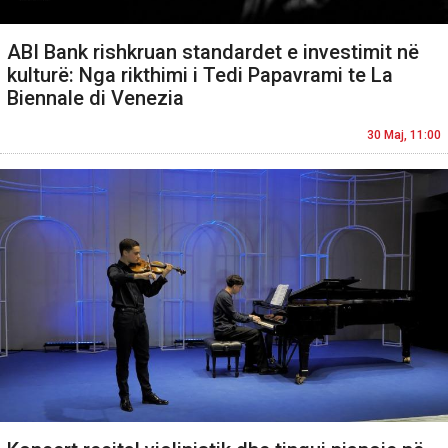
ABI Bank rishkruan standardet e investimit në
kulturë: Nga rikthimi i Tedi Papavrami te La
Biennale di Venezia
30 Maj, 11:00